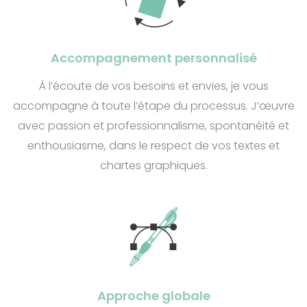
Accompagnement personnalisé
À l’écoute de vos besoins et envies, je vous
accompagne à toute l’étape du processus. J’œuvre
avec passion et professionnalisme, spontanéité et
enthousiasme, dans le respect de vos textes et
chartes graphiques.
Approche globale