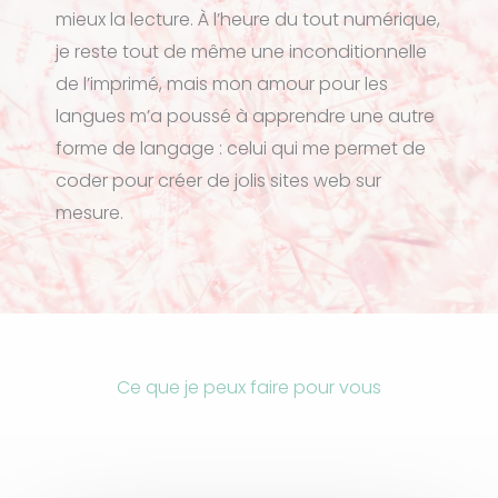
mieux la lecture. À l’heure du tout numérique,
je reste tout de même une inconditionnelle
de l’imprimé, mais mon amour pour les
langues m’a poussé à apprendre une autre
forme de langage : celui qui me permet de
coder pour créer de jolis sites web sur
mesure.
Ce que je peux faire pour vous