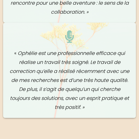
rencontre pour une belle aventure : le sens de la
collaboration. »
«
Ophélie est une professionnelle efficace qui
réalise un travail très soigné. Le travail de
correction qu’elle a réalisé récemment avec une
de mes recherches est d’une très haute qualité.
De plus, il s’agit de quelqu’un qui cherche
toujours des solutions, avec un esprit pratique et
très positif. »