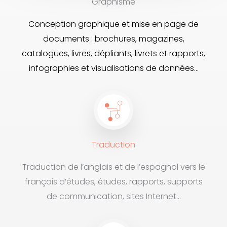
Graphisme
Conception graphique et mise en page de
documents : brochures, magazines,
catalogues, livres, dépliants, livrets et rapports,
infographies et visualisations de données…
Traduction
Traduction de l’anglais et de l’espagnol vers le
français d’études, études, rapports, supports
de communication, sites Internet…