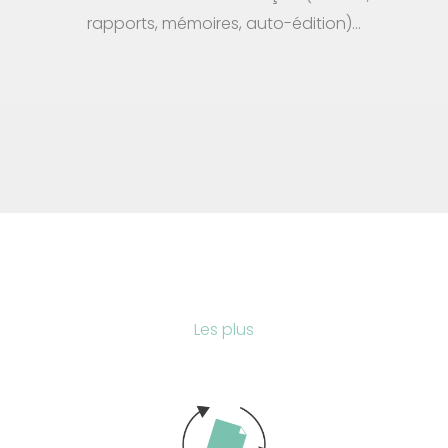
rapports, mémoires, auto-édition)…
Les plus