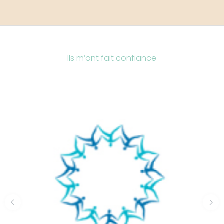
Ils m’ont fait confiance