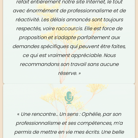
refait entièrement notre site Internet, le tout
avec énormément de professionnalisme et de
réactivité. Les délais annoncés sont toujours
respectés, voire raccourcis. Elle est force de
proposition et s’adapte parfaitement aux
demandes spécifiques qui peuvent être faites,
ce qui est vraiment appréciable. Nous
recommandons son travail sans aucune
réserve. »
«
Une rencontre… Un sens : Ophélie, par son
professionnalisme et ses compétences, m’a
permis de mettre en vie mes écrits. Une belle