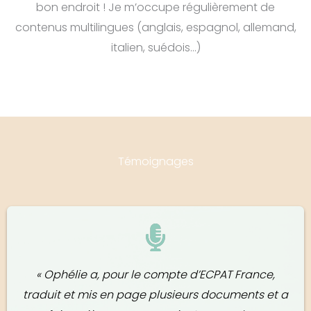
bon endroit ! Je m’occupe régulièrement de
contenus multilingues (anglais, espagnol, allemand,
italien, suédois…)
Témoignages
« Ophélie a, pour le compte d’ECPAT France,
traduit et mis en page plusieurs documents et a