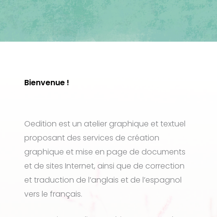
Bienvenue !
Oedition est un atelier graphique et textuel
proposant des services de création
graphique et mise en page de documents
et de sites Internet, ainsi que de correction
et traduction de l’anglais et de l’espagnol
vers le français.