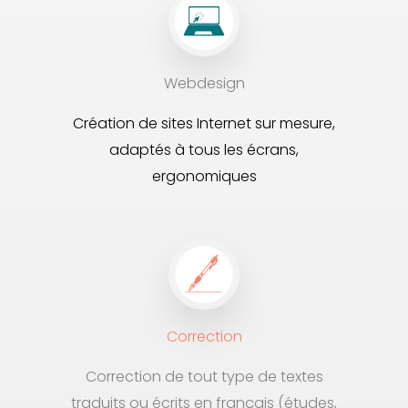
Webdesign
Création de sites Internet sur mesure,
adaptés à tous les écrans,
ergonomiques
Correction
Correction de tout type de textes
traduits ou écrits en français (études,