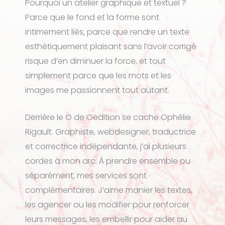
Pourquoi un atelier graphique et textuel ?
Parce que le fond et la forme sont
intimement liés, parce que rendre un texte
esthétiquement plaisant sans l’avoir corrigé
risque d’en diminuer la force, et tout
simplement parce que les mots et les
images me passionnent tout autant.
Derrière le O de Oedition se cache Ophélie
Rigault. Graphiste, webdesigner, traductrice
et correctrice indépendante, j’ai plusieurs
cordes à mon arc. À prendre ensemble ou
séparément, mes services sont
complémentaires. J’aime manier les textes,
les agencer ou les modifier pour renforcer
leurs messages, les embellir pour aider au