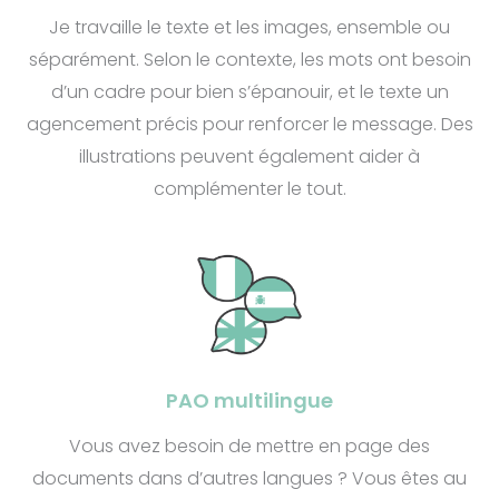
Je travaille le texte et les images, ensemble ou
séparément. Selon le contexte, les mots ont besoin
d’un cadre pour bien s’épanouir, et le texte un
agencement précis pour renforcer le message. Des
illustrations peuvent également aider à
complémenter le tout.
PAO multilingue
Vous avez besoin de mettre en page des
documents dans d’autres langues ? Vous êtes au